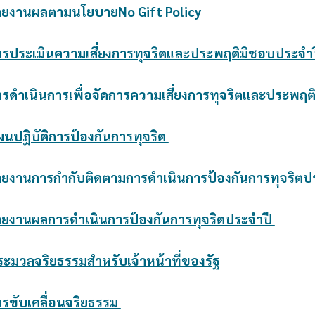
ายงานผลตามนโยบายNo Gift Policy
ารประเมินความเสี่ยงการทุจริตและประพฤติมิชอบประจำ
ารดำเนินการเพื่อจัดการความเสี่ยงการทุจริตและประพฤ
ผนปฏิบัติการป้องกันการทุจริต
ายงานการกำกับติดตามการดำเนินการป้องกันการทุจริตปร
ายงานผลการดำเนินการป้องกันการทุจริตประจำปี
ระมวลจริยธรรมสำหรับเจ้าหน้าที่ของรัฐ
ารขับเคลื่อนจริยธรรม