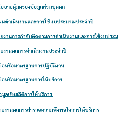
โยบายคุ้มครองข้อมูลส่วนบุคคล
ผนดำเนินงานและการใช้ งบประมาณประจำปี
ายงานการกำกับติดตามการดำเนินงานและการใช้งบประม
ายงานผลการดำเนินงานประจำปี
่มือหรือมาตรฐานการปฏิบัติงาน
่มือหรือมาตรฐานการให้บริการ
อมูลเชิงสถิติการให้บริการ
รายงานผลการสำรวจความพึงพอใจการให้บริการ