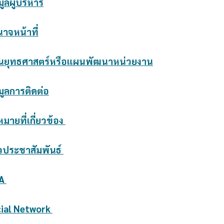
มูลผู้บริหาร
นาจหน้าที่
ผนยุทธศาสตร์หรือแผนพัฒนาหน่วยงาน
มูลการติดต่อ
มายที่เกี่ยวข้อง
วประชาสัมพันธ์
A
ial Network