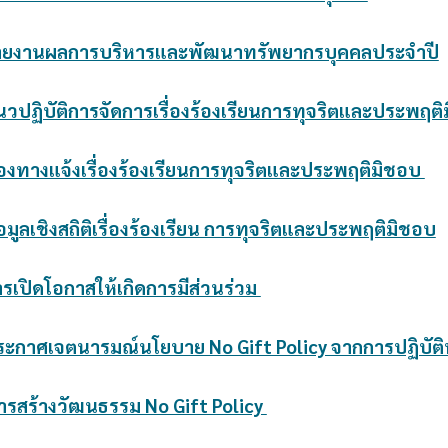
รายงานผลการบริหารและพัฒนาทรัพยากรบุคคลประจำปี
นวปฏิบัติการจัดการเรื่องร้องเรียนการทุจริตและประพฤต
่องทางแจ้งเรื่องร้องเรียนการทุจริตและประพฤติมิชอบ
้อมูลเชิงสถิติเรื่องร้องเรียน การทุจริตและประพฤติมิชอบ
ารเปิดโอกาสให้เกิดการมีส่วนร่วม
ระกาศเจตนารมณ์นโยบาย No Gift Policy จากการปฏิบัติห
ารสร้างวัฒนธรรม No Gift Policy