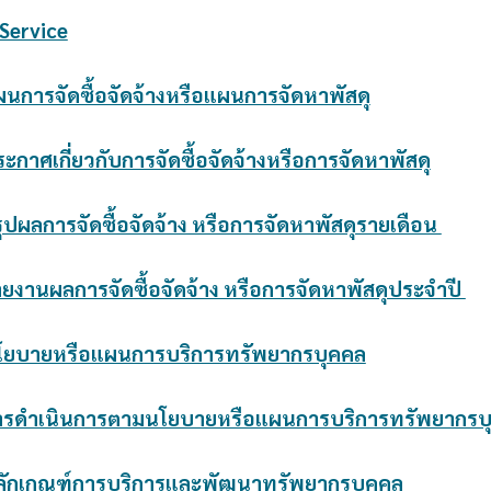
-Service
ผนการจัดซื้อจัดจ้างหรือแผนการจัดหาพัสดุ
ระกาศเกี่ยวกับการจัดซื้อจัดจ้างหรือการจัดหาพัสดุ
รุปผลการจัดซื้อจัดจ้าง หรือการจัดหาพัสดุรายเดือน
ายงานผลการจัดซื้อจัดจ้าง หรือการจัดหาพัสดุประจำปี
โยบายหรือแผนการบริการทรัพยากรบุคคล
การดำเนินการตามนโยบายหรือแผนการบริการทรัพยากรบ
ลักเกณฑ์การบริการและพัฒนาทรัพยากรบุคคล