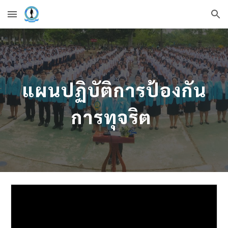
Skip to main content
Skip to navigation
แผนปฏิบัติการป้องกัน
การทุจริต