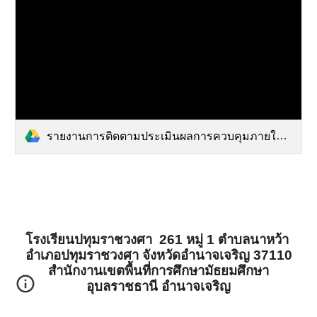
รายงานการติดตามประเมินผลการควบคุมภายใน2565.pdf
โรงเรียนปทุมราชวงศา 261 หมู่ 1 ตำบลนาหว้า
อำเภอปทุมราชวงศา จังหวัดอำนาจเจริญ 37110
สำนักงานเขตพื้นที่การศึกษามัธยมศึกษา
อุบลราชธานี อำนาจเจริญ